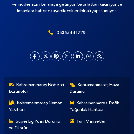
ve modernizmi bir araya getiriyor. Şatafattan kaçınıyor ve
insanlara haber okuyabilecekleri bir altyapı sunuyor.
05355441779
Kahramanmaraş Nöbetçi
Kahramanmaraş Hava
Eczaneler
Durumu
Kahramanmaraş Namaz
Kahramanmaraş Trafik
Vakitleri
Yoğunluk Haritası
Süper Lig Puan Durumu
Tüm Manşetler
ve Fikstür