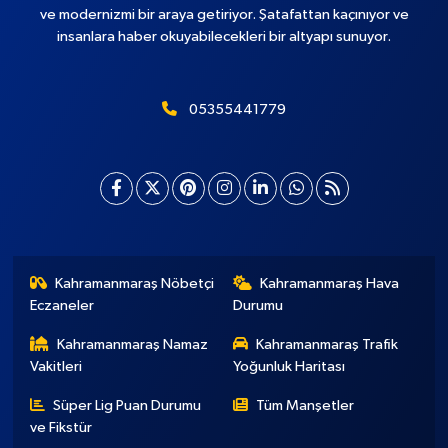
ve modernizmi bir araya getiriyor. Şatafattan kaçınıyor ve
insanlara haber okuyabilecekleri bir altyapı sunuyor.
05355441779
Kahramanmaraş Nöbetçi
Kahramanmaraş Hava
Eczaneler
Durumu
Kahramanmaraş Namaz
Kahramanmaraş Trafik
Vakitleri
Yoğunluk Haritası
Süper Lig Puan Durumu
Tüm Manşetler
ve Fikstür