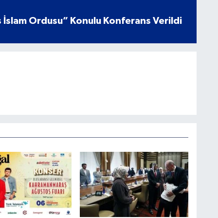
 İslam Ordusu” Konulu Konferans Verildi