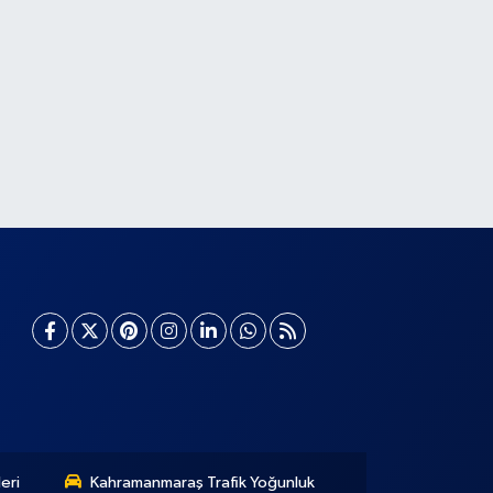
eri
Kahramanmaraş Trafik Yoğunluk