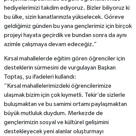
hediyelerimizi takdim ediyoruz. Bizler biliyoruz ki
bu ülke, sizin kanatlarınızla yükselecek. Göreve
geldiğimiz günden bu yana gençlerimiz için birçok
projeyi hayata geçirdik ve bundan sonra da aynı
azimle çalışmaya devam edeceğiz.”
Kırsal mahallelerde eğitim gören öğrenciler için
desteklerin sürmesini de vurgulayan Başkan
Toptaş, şu ifadeleri kullandı:
“Kırsal mahallelerimizdeki öğrencilerimize
ulaşmak bizim için çok kıymetli. Tekir’de sizlerle
buluşmaktan ve bu samimi ortamı paylaşmaktan
büyük mutluluk duydum. Merkezde de
gençlerimizin sosyal ve kültürel gelişimini
destekleyecek yeni alanlar oluşturmayı