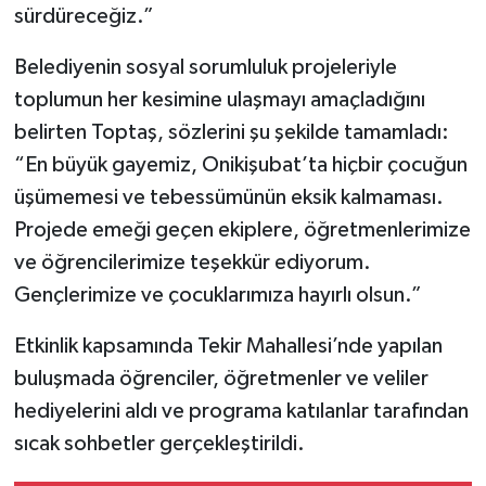
sürdüreceğiz.”
Belediyenin sosyal sorumluluk projeleriyle
toplumun her kesimine ulaşmayı amaçladığını
belirten Toptaş, sözlerini şu şekilde tamamladı:
“En büyük gayemiz, Onikişubat’ta hiçbir çocuğun
üşümemesi ve tebessümünün eksik kalmaması.
Projede emeği geçen ekiplere, öğretmenlerimize
ve öğrencilerimize teşekkür ediyorum.
Gençlerimize ve çocuklarımıza hayırlı olsun.”
Etkinlik kapsamında Tekir Mahallesi’nde yapılan
buluşmada öğrenciler, öğretmenler ve veliler
hediyelerini aldı ve programa katılanlar tarafından
sıcak sohbetler gerçekleştirildi.