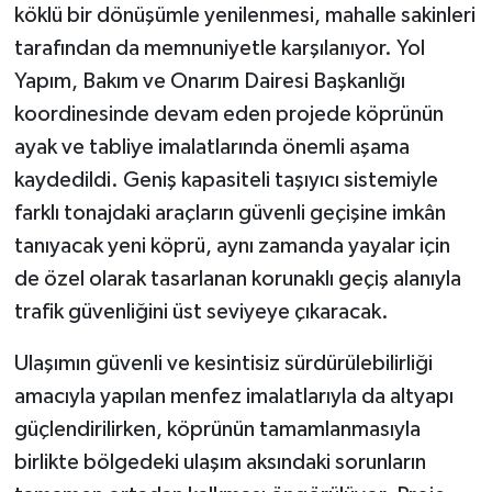
köklü bir dönüşümle yenilenmesi, mahalle sakinleri
tarafından da memnuniyetle karşılanıyor. Yol
Yapım, Bakım ve Onarım Dairesi Başkanlığı
koordinesinde devam eden projede köprünün
ayak ve tabliye imalatlarında önemli aşama
kaydedildi. Geniş kapasiteli taşıyıcı sistemiyle
farklı tonajdaki araçların güvenli geçişine imkân
tanıyacak yeni köprü, aynı zamanda yayalar için
de özel olarak tasarlanan korunaklı geçiş alanıyla
trafik güvenliğini üst seviyeye çıkaracak.
Ulaşımın güvenli ve kesintisiz sürdürülebilirliği
amacıyla yapılan menfez imalatlarıyla da altyapı
güçlendirilirken, köprünün tamamlanmasıyla
birlikte bölgedeki ulaşım aksındaki sorunların