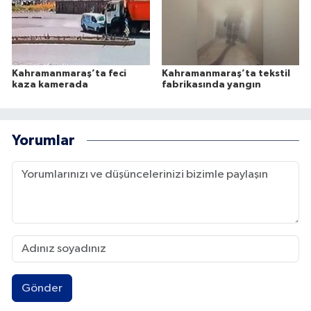
Kahramanmaraş’ta feci
Kahramanmaraş’ta tekstil
kaza kamerada
fabrikasında yangın
Yorumlar
Gönder