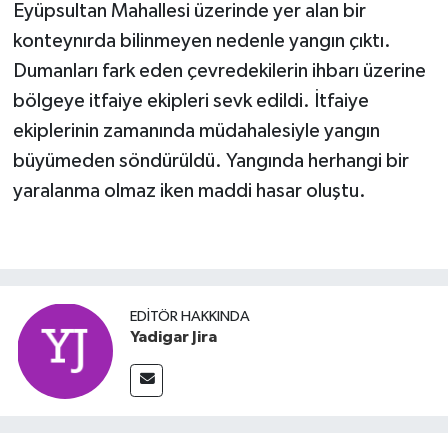
Eyüpsultan Mahallesi üzerinde yer alan bir
konteynırda bilinmeyen nedenle yangın çıktı.
Dumanları fark eden çevredekilerin ihbarı üzerine
bölgeye itfaiye ekipleri sevk edildi. İtfaiye
ekiplerinin zamanında müdahalesiyle yangın
büyümeden söndürüldü. Yangında herhangi bir
yaralanma olmaz iken maddi hasar oluştu.
EDITÖR HAKKINDA
Yadigar Jira