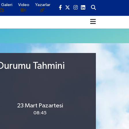
 Galeri
Video
Yazarlar
 Durumu Tahmini
23 Mart Pazartesi
08:45