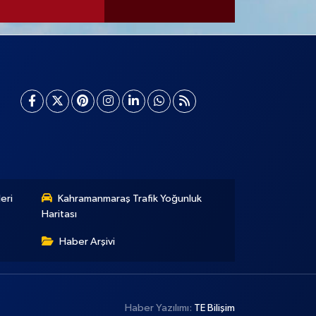
eri
Kahramanmaraş Trafik Yoğunluk
Haritası
Haber Arşivi
Haber Yazılımı:
TE Bilişim