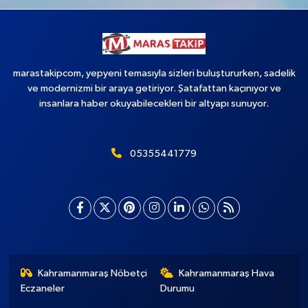
marastakipcom, yepyeni temasıyla sizleri buluştururken, sadelik
ve modernizmi bir araya getiriyor. Şatafattan kaçınıyor ve
insanlara haber okuyabilecekleri bir altyapı sunuyor.
05355441779
Kahramanmaraş Nöbetçi
Kahramanmaraş Hava
Eczaneler
Durumu