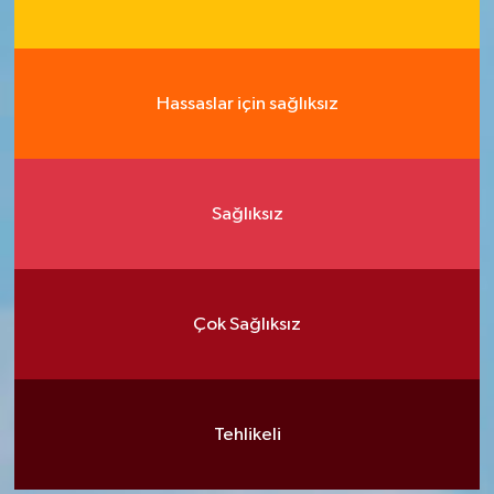
Hassaslar için sağlıksız
Sağlıksız
Çok Sağlıksız
Tehlikeli