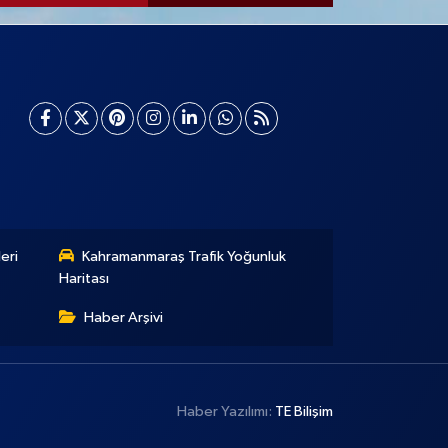
eri
Kahramanmaraş Trafik Yoğunluk
Haritası
Haber Arşivi
Haber Yazılımı:
TE Bilişim