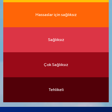
Hassaslar için sağlıksız
Sağlıksız
Çok Sağlıksız
Tehlikeli