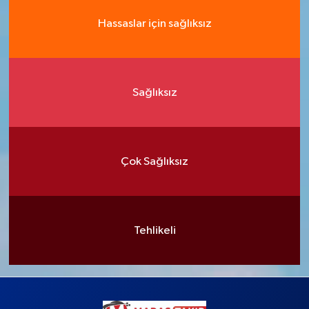
Hassaslar için sağlıksız
Sağlıksız
Çok Sağlıksız
Tehlikeli