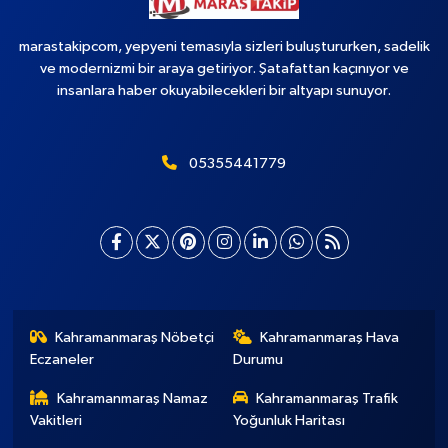
marastakipcom, yepyeni temasıyla sizleri buluştururken, sadelik
ve modernizmi bir araya getiriyor. Şatafattan kaçınıyor ve
insanlara haber okuyabilecekleri bir altyapı sunuyor.
05355441779
Kahramanmaraş Nöbetçi
Kahramanmaraş Hava
Eczaneler
Durumu
Kahramanmaraş Namaz
Kahramanmaraş Trafik
Vakitleri
Yoğunluk Haritası