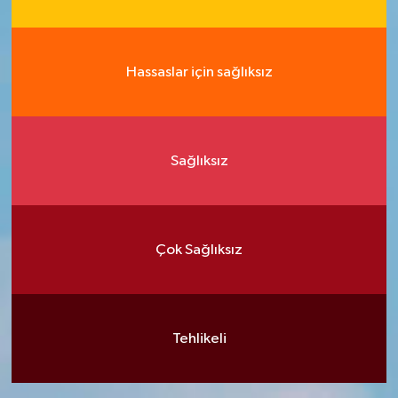
Hassaslar için sağlıksız
Sağlıksız
Çok Sağlıksız
Tehlikeli