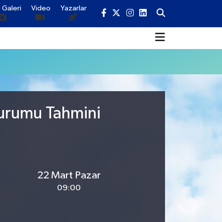
 Galeri
Video
Yazarlar
Durumu Tahmini
22 Mart Pazar
09:00