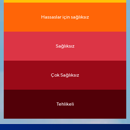
Hassaslar için sağlıksız
Sağlıksız
Çok Sağlıksız
Tehlikeli