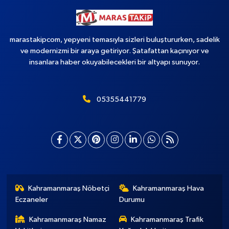
marastakipcom, yepyeni temasıyla sizleri buluştururken, sadelik
ve modernizmi bir araya getiriyor. Şatafattan kaçınıyor ve
insanlara haber okuyabilecekleri bir altyapı sunuyor.
05355441779
Kahramanmaraş Nöbetçi
Kahramanmaraş Hava
Eczaneler
Durumu
Kahramanmaraş Namaz
Kahramanmaraş Trafik