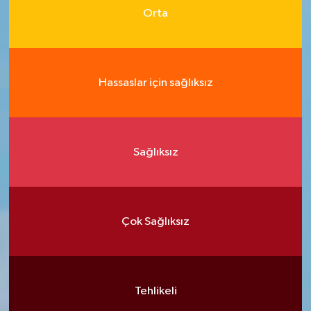
Orta
Hassaslar için sağlıksız
Sağlıksız
Çok Sağlıksız
Tehlikeli