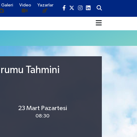
 Galeri
Video
Yazarlar
Durumu Tahmini
23 Mart Pazartesi
08:30