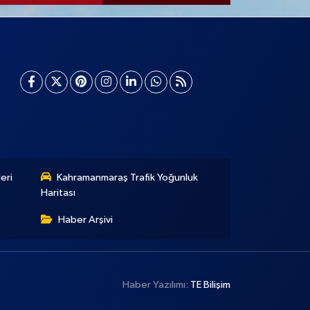
eri
Kahramanmaraş Trafik Yoğunluk
Haritası
Haber Arşivi
Haber Yazılımı:
TE Bilişim