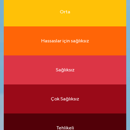
Orta
Hassaslar için sağlıksız
Sağlıksız
Çok Sağlıksız
Tehlikeli