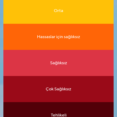
Orta
Hassaslar için sağlıksız
Sağlıksız
Çok Sağlıksız
Tehlikeli