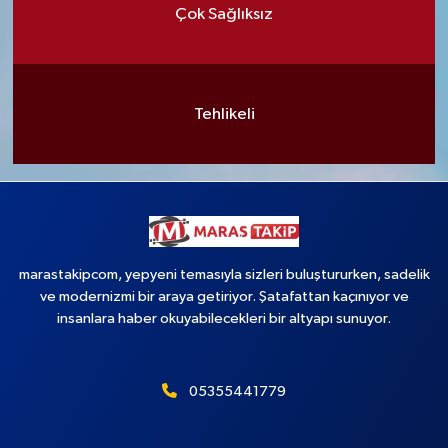
Çok Sağlıksız
Tehlikeli
marastakipcom, yepyeni temasıyla sizleri buluştururken, sadelik
ve modernizmi bir araya getiriyor. Şatafattan kaçınıyor ve
insanlara haber okuyabilecekleri bir altyapı sunuyor.
05355441779